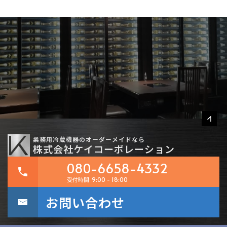
業務用冷蔵機器のオーダーメイドなら
株式会社ケイコーポレーション
080-6658-4332
受付時間
9:00 - 18:00
お問い合わせ