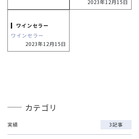
2023年12月15日
ワインセラー
ワインセラー
2023年12月15日
カテゴリ
実績
3記事